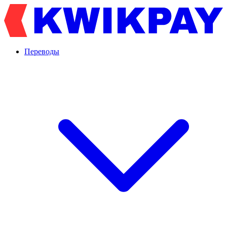
Переводы