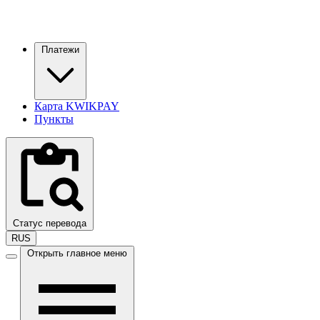
Платежи
Карта KWIKPAY
Пункты
Статус перевода
RUS
Открыть главное меню