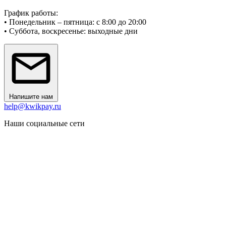
График работы:
• Понедельник – пятница: с 8:00 до 20:00
• Суббота, воскресенье: выходные дни
Напишите нам
help@kwikpay.ru
Наши социальные сети