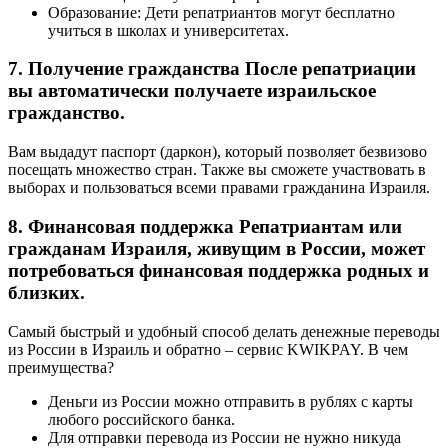
Образование: Дети репатриантов могут бесплатно
учиться в школах и университетах.
7. Получение гражданства После репатриации
вы автоматически получаете израильское
гражданство.
Вам выдадут паспорт (даркон), который позволяет безвизово
посещать множество стран. Также вы сможете участвовать в
выборах и пользоваться всеми правами гражданина Израиля.
8. Финансовая поддержка Репатриантам или
гражданам Израиля, живущим в России, может
потребоваться финансовая поддержка родных и
близких.
Самый быстрый и удобный способ делать денежные переводы
из России в Израиль и обратно – сервис KWIKPAY. В чем
преимущества?
Деньги из России можно отправить в рублях с карты
любого российского банка.
Для отправки перевода из России не нужно никуда