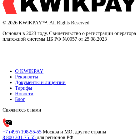
© 2026 KWIKPAY™. All Rights Reserved.
Основан в 2023 году. Свидетельство о регистрации оператора
платежной системы ЦБ РФ №0057 от 25.08.2023
О KWIKPAY
Реквизиты
Документы и лицензии
Тарифы
Новости
Блог
Свяжитесь с нами
+7 (495) 198-55-55
Москва и МО, другие страны
8 800 301-75-55
для регионов РФ