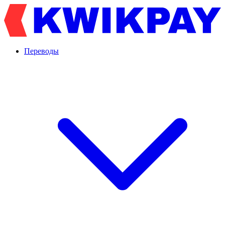
Переводы