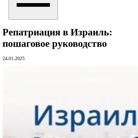
Репатриация в Израиль:
пошаговое руководство
24.01.2025