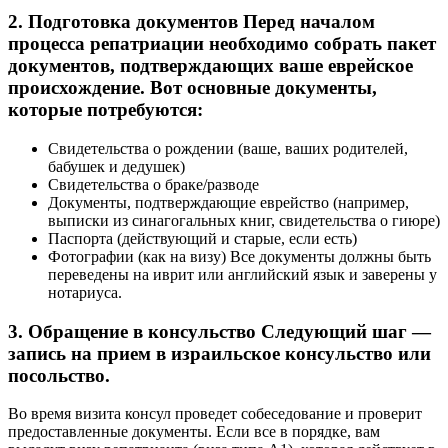
2. Подготовка документов Перед началом
процесса репатриации необходимо собрать пакет
документов, подтверждающих ваше еврейское
происхождение. Вот основные документы,
которые потребуются:
Свидетельства о рождении (ваше, ваших родителей,
бабушек и дедушек)
Свидетельства о браке/разводе
Документы, подтверждающие еврейство (например,
выписки из синагогальных книг, свидетельства о гиюре)
Паспорта (действующий и старые, если есть)
Фотографии (как на визу) Все документы должны быть
переведены на иврит или английский язык и заверены у
нотариуса.
3. Обращение в консульство Следующий шаг —
запись на прием в израильское консульство или
посольство.
Во время визита консул проведет собеседование и проверит
предоставленные документы. Если все в порядке, вам