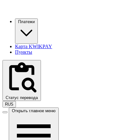
Платежи
Карта KWIKPAY
Пункты
Статус перевода
RUS
Открыть главное меню