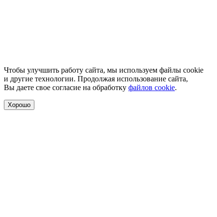
Чтобы улучшить работу сайта, мы используем файлы cookie
и другие технологии. Продолжая использование сайта,
Вы даете свое согласие на обработку
файлов cookie
.
Хорошо