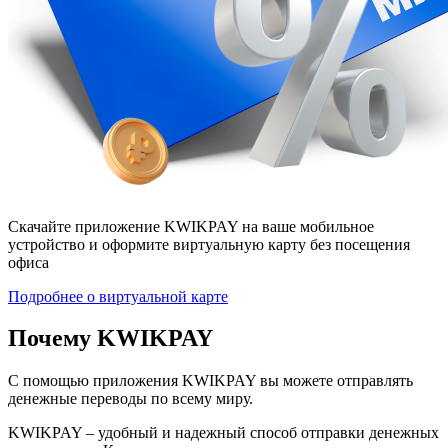
Скачайте приложение KWIKPAY на ваше мобильное
устройство и оформите виртуальную карту без посещения
офиса
Подробнее о виртуальной карте
Почему
KWIKPAY
С помощью приложения KWIKPAY вы можете отправлять
денежные переводы по всему миру.
KWIKPAY – удобный и надежный способ отправки денежных