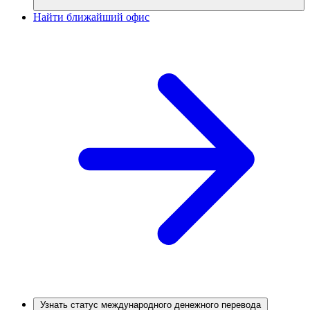
Найти ближайший офис
Узнать статус международного денежного перевода