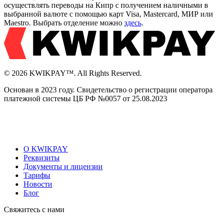
осуществлять переводы на Кипр с получением наличными в
выбранной валюте с помощью карт Visa, Mastercard, МИР или
Maestro. Выбрать отделение можно
здесь
.
© 2026 KWIKPAY™. All Rights Reserved.
Основан в 2023 году. Свидетельство о регистрации оператора
платежной системы ЦБ РФ №0057 от 25.08.2023
О KWIKPAY
Реквизиты
Документы и лицензии
Тарифы
Новости
Блог
Свяжитесь с нами