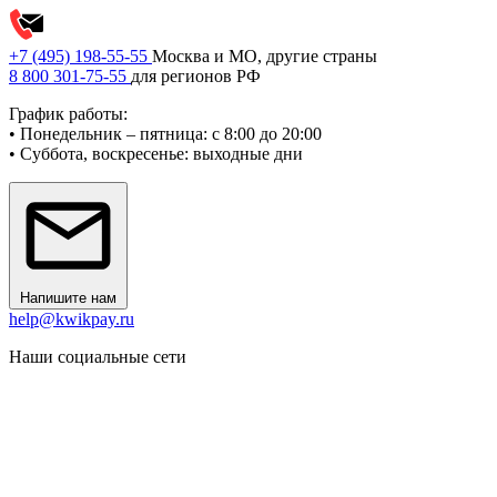
+7 (495) 198-55-55
Москва и МО, другие страны
8 800 301-75-55
для регионов РФ
График работы:
• Понедельник – пятница: с 8:00 до 20:00
• Суббота, воскресенье: выходные дни
Напишите нам
help@kwikpay.ru
Наши социальные сети