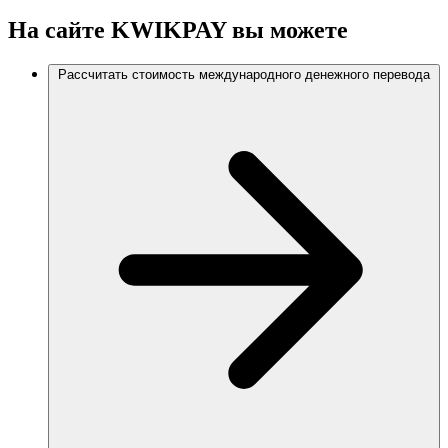
На сайте
KWIKPAY
вы можете
Рассчитать стоимость международного денежного перевода