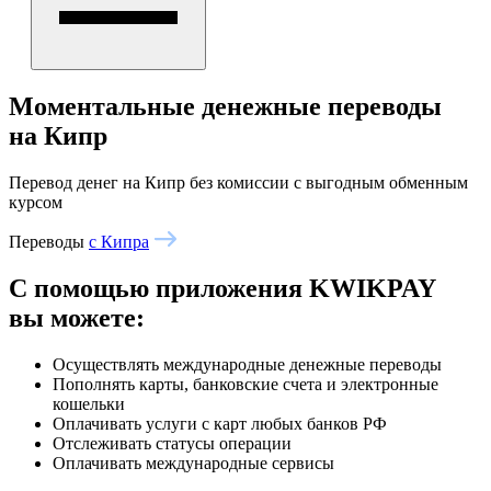
Моментальные денежные переводы
на Кипр
Перевод денег на Кипр без комиссии с выгодным обменным
курсом
Переводы
с Кипра
С помощью приложения
KWIKPAY
вы можете:
Осуществлять международные денежные переводы
Пополнять карты, банковские счета и электронные
кошельки
Оплачивать услуги с карт любых банков РФ
Отслеживать статусы операции
Оплачивать международные сервисы