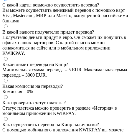
С какой карты возможно осуществить перевод?
Вы можете осуществить денежный перевод с помощью карт
Visa, Mastercard, МИР или Maestro, выпущенной российскими
банками.
В какой валюте получателю придет перевод?
Получателю деньги придут в евро. Он сможет их получить в
офисах наших партнеров. С картой офисов можно
ознакомиться на сайте или в мобильном приложении
KWIKPAY.
Какой лимит перевода на Кипр?
Минимальная сумма перевода – 5 EUR. Максимальная сумма
перевода – 3000 EUR.
Какая комиссия на переводы?
Комиссия – 0%
Как проверить статус платежа?
Статус платежа можно проверить в разделе «История» в
мобильном приложении KWIKPAY.
Как осуществить перевод на Кипр наличными?
С помощью мобильного приложения KWIKPAY вы можете