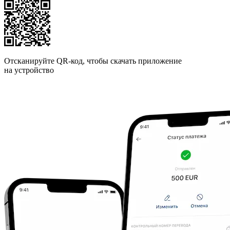
Отсканируйте QR-код, чтобы скачать приложение
на устройство