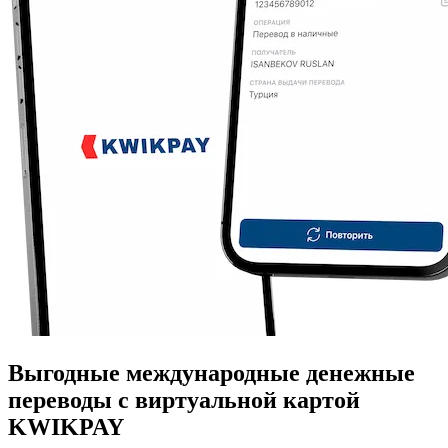
Выгодные международные денежные
переводы с виртуальной картой
KWIKPAY