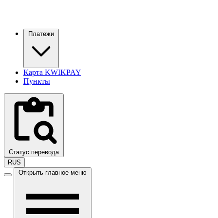
Платежи
Карта KWIKPAY
Пункты
Статус перевода
RUS
Открыть главное меню