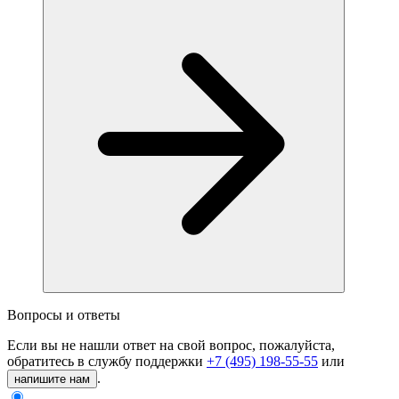
Вопросы и ответы
Если вы не нашли ответ на свой вопрос, пожалуйста,
обратитесь в службу поддержки
+7 (495) 198-55-55
или
.
напишите нам