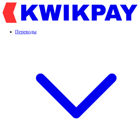
Переводы