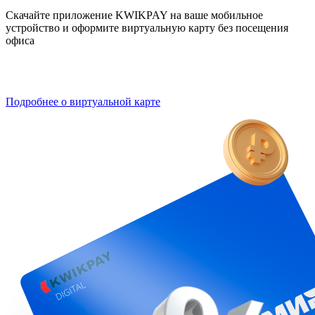
Скачайте приложение KWIKPAY на ваше мобильное
устройство и оформите виртуальную карту без посещения
офиса
Подробнее о виртуальной карте