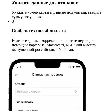
Укажите данные для отправки
Укажите номер карты и данные получателя, введите
сумму получения.
3
Выберите способ оплаты
Если все данные корректны, оплатите перевод с
помощью карт Visa, Mastercard, МИР или Maestro,
выпущенной российскими банками.