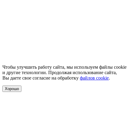
Чтобы улучшить работу сайта, мы используем файлы cookie
и другие технологии. Продолжая использование сайта,
Вы даете свое согласие на обработку
файлов cookie
.
Хорошо