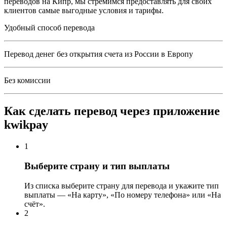
переводов на Кипр, мы стремимся предоставлять для своих
клиентов самые выгодные условия и тарифы.
Удобный способ перевода
Перевод денег без открытия счета из России в Европу
Без комиссии
Как сделать перевод через приложение
kwikpay
1
Выберите страну и тип выплаты
Из списка выберите страну для перевода и укажите тип
выплаты — «На карту», «По номеру телефона» или «На
счёт».
2