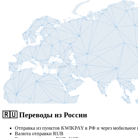
🇷🇺 Переводы из России
Отправка из пунктов KWIKPAY в РФ и через мобильно
Валюта отправки RUB