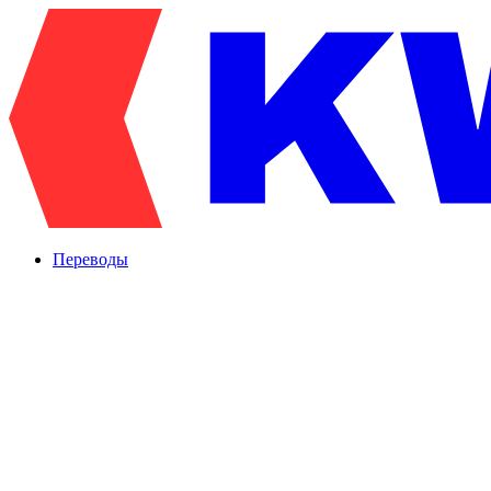
Переводы