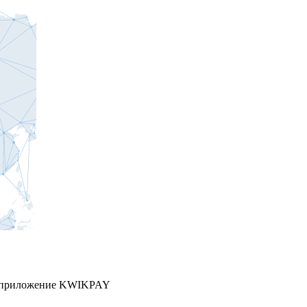
е приложение KWIKPAY