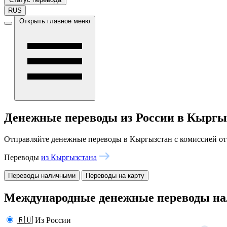
RUS
Открыть главное меню
Денежные переводы из России в Кыргы
Отправляйте денежные переводы в Кыргызстан с комиссией о
Переводы
из Кыргызстана
Переводы наличными
Переводы на карту
Международные денежные переводы н
🇷🇺 Из России