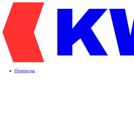
Переводы