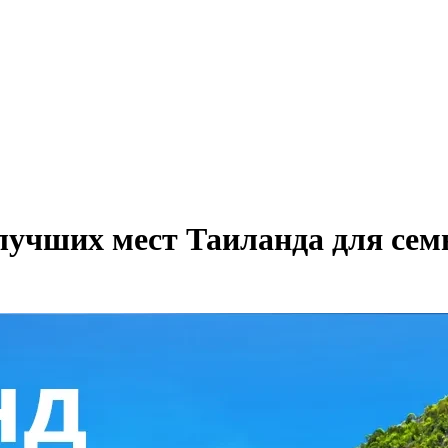
лучших мест Таиланда для сем