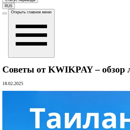
RUS
Открыть главное меню
Советы от KWIKPAY – обзор 
18.02.2025