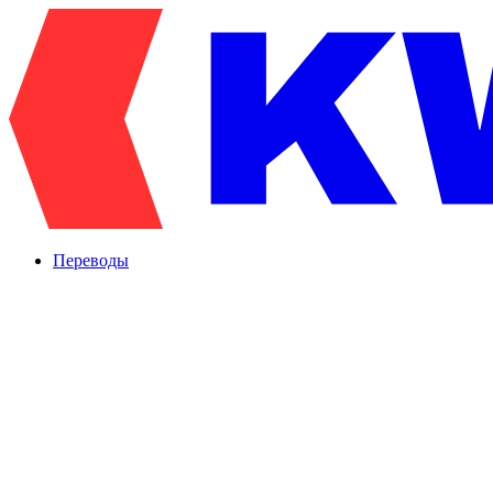
Переводы