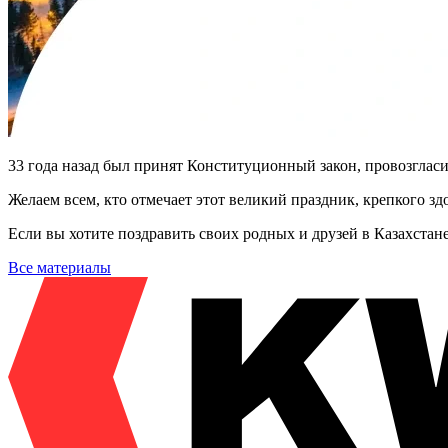
33 года назад был принят Конституционный закон, провозглас
Желаем всем, кто отмечает этот великий праздник, крепкого з
Если вы хотите поздравить своих родных и друзей в Казахста
Все материалы