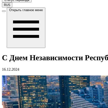
RUS
Открыть главное меню
С Днем Независимости Респуб
16.12.2024