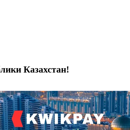
лики Казахстан!