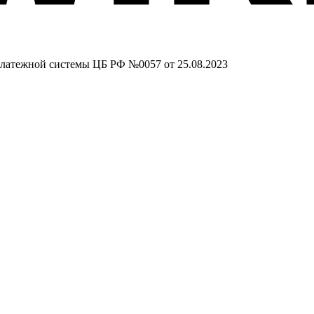
 платежной системы ЦБ РФ №0057 от 25.08.2023