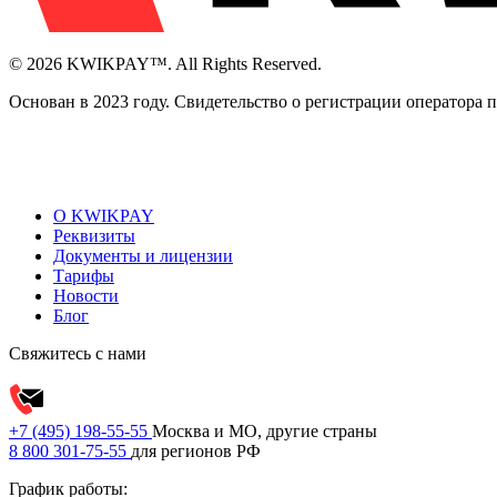
© 2026 KWIKPAY™. All Rights Reserved.
Основан в 2023 году. Свидетельство о регистрации оператора
О KWIKPAY
Реквизиты
Документы и лицензии
Тарифы
Новости
Блог
Свяжитесь с нами
+7 (495) 198-55-55
Москва и МО, другие страны
8 800 301-75-55
для регионов РФ
График работы: