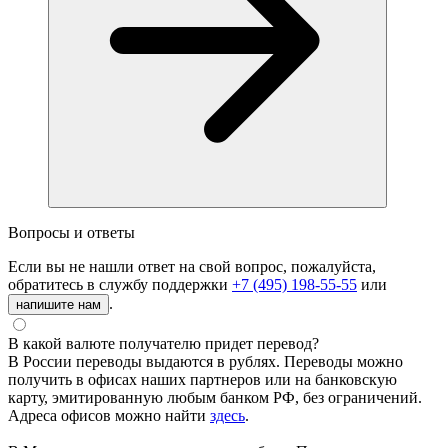
Вопросы и ответы
Если вы не нашли ответ на свой вопрос, пожалуйста,
обратитесь в службу поддержки
+7 (495) 198-55-55
или
.
напишите нам
В какой валюте получателю придет перевод?
В России переводы выдаются в рублях. Переводы можно
получить в офисах наших партнеров или на банковскую
карту, эмитированную любым банком РФ, без ограничений.
Адреса офисов можно найти
здесь
.