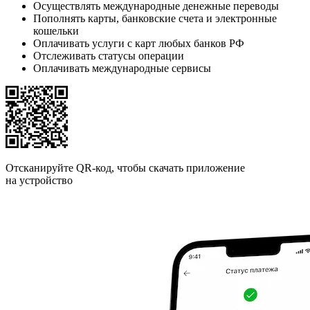
Осуществлять международные денежные переводы
Пополнять карты, банковские счета и электронные
кошельки
Оплачивать услуги с карт любых банков РФ
Отслеживать статусы операции
Оплачивать международные сервисы
Отсканируйте QR-код, чтобы скачать приложение
на устройство