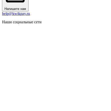
Напишите нам
help@kwikpay.ru
Наши социальные сети