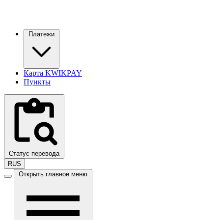
Платежи
Карта KWIKPAY
Пункты
Статус перевода
RUS
Открыть главное меню