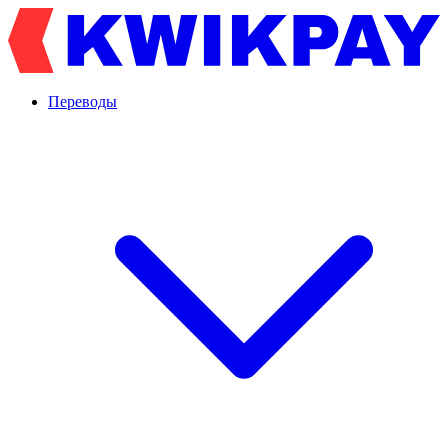
Переводы