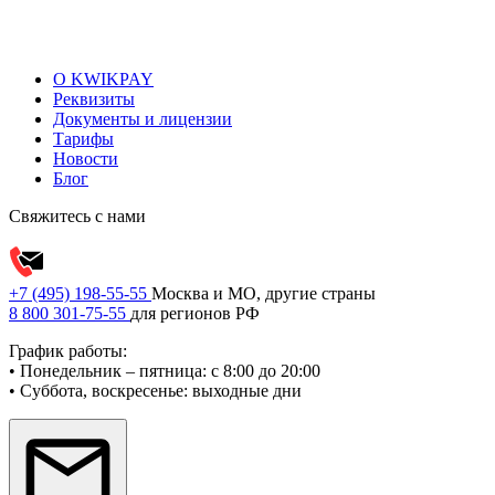
О KWIKPAY
Реквизиты
Документы и лицензии
Тарифы
Новости
Блог
Свяжитесь с нами
+7 (495) 198-55-55
Москва и МО, другие страны
8 800 301-75-55
для регионов РФ
График работы:
• Понедельник – пятница: с 8:00 до 20:00
• Суббота, воскресенье: выходные дни