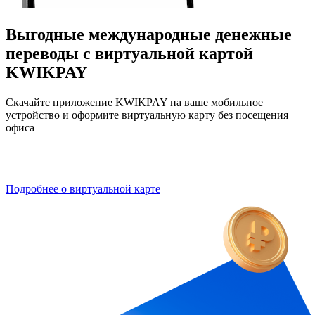
Выгодные международные денежные
переводы с виртуальной картой
KWIKPAY
Скачайте приложение KWIKPAY на ваше мобильное
устройство и оформите виртуальную карту без посещения
офиса
Подробнее о виртуальной карте