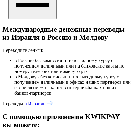
Международные денежные переводы
из Израиля в Россию и Молдову
Переводите деньги:
в Россию без комиссии и по выгодному курсу с
получением наличными или на банковские карты по
номеру телефона или номеру карты
в Молдову - без комиссии и по выгодному курсу с
получением наличными в офисах наших партнеров или
с зачислением на карту в интернет-банках наших
банков-партнеров.
Переводы
в Израиль
С помощью приложения
KWIKPAY
вы можете: