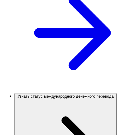
Узнать статус международного денежного перевода