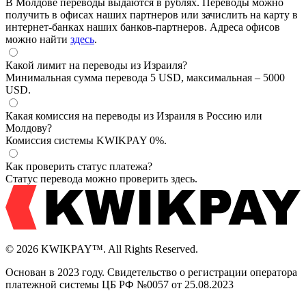
В Молдове переводы выдаются в рублях. Переводы можно
получить в офисах наших партнеров или зачислить на карту в
интернет-банках наших банков-партнеров. Адреса офисов
можно найти
здесь
.
Какой лимит на переводы из Израиля?
Минимальная сумма перевода 5 USD, максимальная – 5000
USD.
Какая комиссия на переводы из Израиля в Россию или
Молдову?
Комиссия системы KWIKPAY 0%.
Как проверить статус платежа?
Статус перевода можно проверить
здесь.
© 2026 KWIKPAY™. All Rights Reserved.
Основан в 2023 году. Свидетельство о регистрации оператора
платежной системы ЦБ РФ №0057 от 25.08.2023