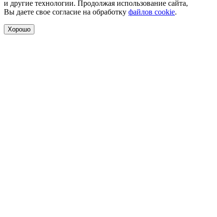
и другие технологии. Продолжая использование сайта,
Вы даете свое согласие на обработку
файлов cookie
.
Хорошо