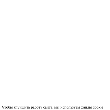
Чтобы улучшить работу сайта, мы используем файлы cookie