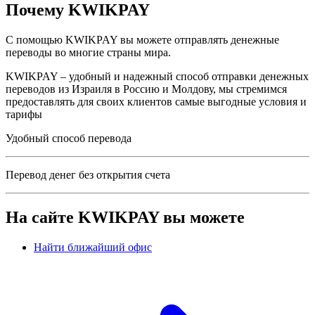
Почему
KWIKPAY
С помощью KWIKPAY вы можете отправлять денежные
переводы во многие страны мира.
KWIKPAY – удобный и надежный способ отправки денежных
переводов из Израиля в Россию и Молдову, мы стремимся
предоставлять для своих клиентов самые выгодные условия и
тарифы
Удобный способ перевода
Перевод денег без открытия счета
На сайте
KWIKPAY
вы можете
Найти ближайший офис