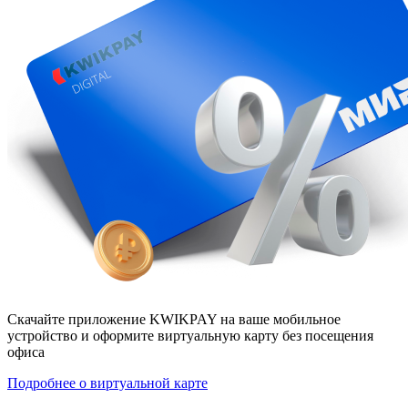
Скачайте приложение KWIKPAY на ваше мобильное
устройство и оформите виртуальную карту без посещения
офиса
Подробнее о виртуальной карте