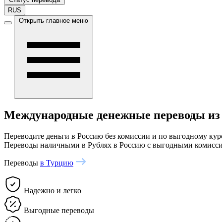
RUS
Открыть главное меню
Международные денежные переводы из
Переводите деньги в Россию без комиссии и по выгодному кур
Переводы наличными в Рублях в Россию с выгодными комисс
Переводы
в Турцию
Надежно и легко
Выгодные переводы