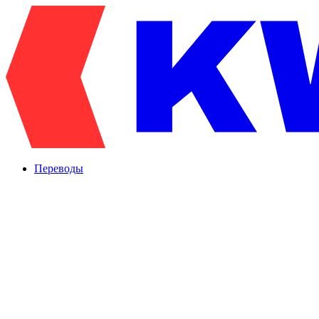
Переводы