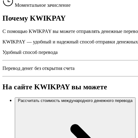
Моментальное зачисление
Почему
KWIKPAY
С помощью KWIKPAY вы можете отправлять денежные перевод
KWIKPAY — удобный и надежный способ отправки денежных пе
Удобный способ перевода
Перевод денег без открытия счета
На сайте
KWIKPAY
вы можете
Рассчитать стоимость международного денежного перевода