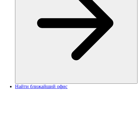
Найти ближайший офис