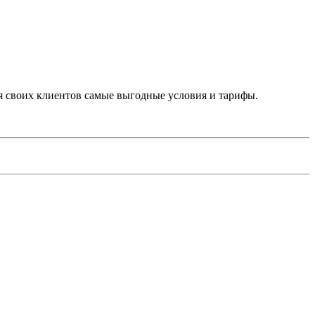
 своих клиентов самые выгодные условия и тарифы.