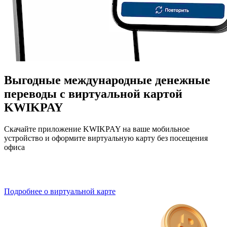
Выгодные международные денежные
переводы с виртуальной картой
KWIKPAY
Скачайте приложение KWIKPAY на ваше мобильное
устройство и оформите виртуальную карту без посещения
офиса
Подробнее о виртуальной карте