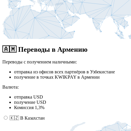
🇦🇲 Переводы в Армению
Переводы с получением наличными:
отправка из офисов всех партнёров в Узбекистане
получение в точках KWIKPAY в Армении
Валюта:
отправка USD
получение USD
Комиссия 1,3%
🇰🇿 В Казахстан