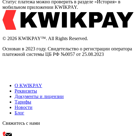
Статус платежа можно проверить в разделе «История» в
мобильном приложении KWIKPAY.
© 2026 KWIKPAY™. All Rights Reserved.
Основан в 2023 году. Свидетельство о регистрации оператора
платежной системы ЦБ РФ №0057 от 25.08.2023
О KWIKPAY
Реквизиты
Документы и лицензии
Тарифы
Новости
Блог
Свяжитесь с нами